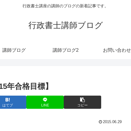
行政書士講座の講師のブログの新着記事です。
行政書士講師ブログ
講師ブログ
講師ブログ2
お問い合わせ
15年合格目標】
はてブ
LINE
コピー
2015.06.29