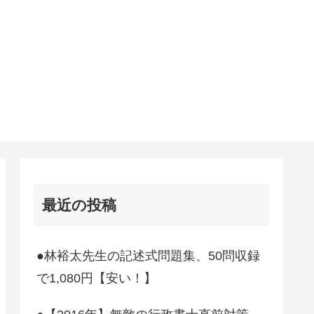
最近の投稿
●林裕太先生の記述式問題集、50問収録
で1,080円【安い！】