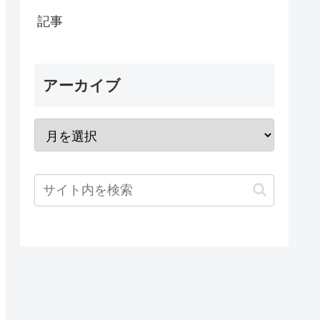
記事
アーカイブ